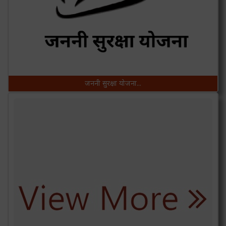
जननी सुरक्षा योजना...