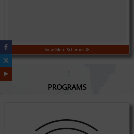
View More Schemes
PROGRAMS