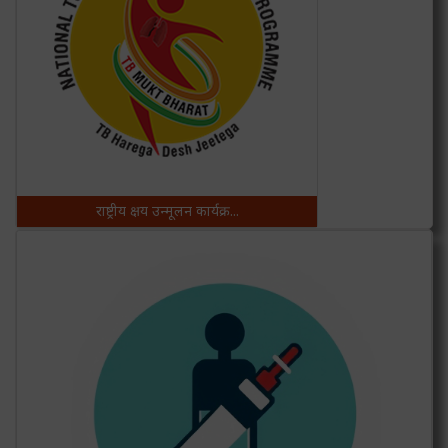
राष्ट्रीय क्षय उन्मूलन कार्यक्र...