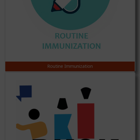
Routine Immunization