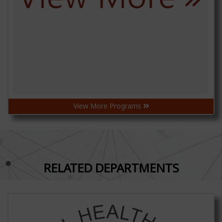
View More Programs
RELATED DEPARTMENTS