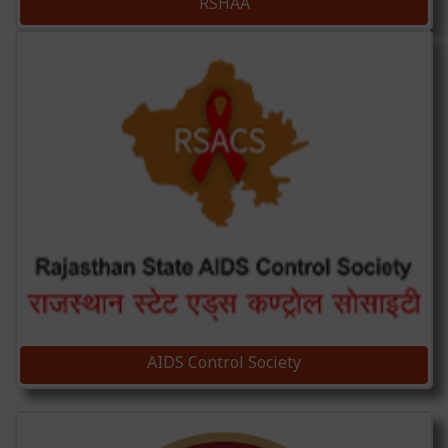
RSHAA
AIDS Control Society