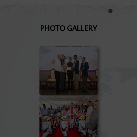
PHOTO GALLERY