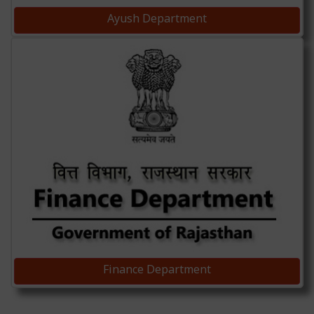
Ayush Department
Finance Department