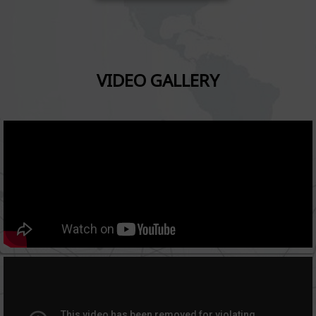
VIDEO GALLERY