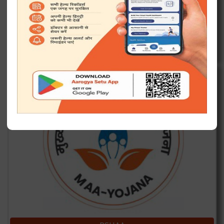
RMSCL